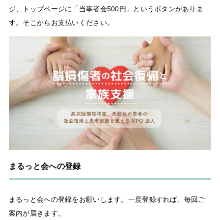
ジ、トップページに「当事者会500円」というボタンがありま
す。そこからお支払いください。
まるっと会への登録
まるっと会への登録をお願いします。一度登録すれば、毎回ご
案内が届きます。