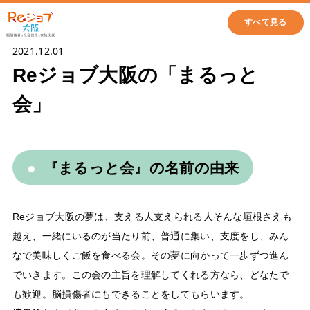
すべて見る
2021.12.01
Reジョブ大阪の「まるっと
会」
『まるっと会』の名前の由来
Reジョブ大阪の夢は、支える人支えられる人そんな垣根さえも
越え、一緒にいるのが当たり前、普通に集い、支度をし、みん
なで美味しくご飯を食べる会。その夢に向かって一歩ずつ進ん
でいきます。この会の主旨を理解してくれる方なら、どなたで
も歓迎。脳損傷者にもできることをしてもらいます。