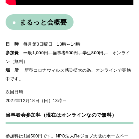
まるっと会概要
日 時
毎月第3日曜日 13時～14時
参加費
一般1,000円、当事者500円、学生800円、
オンライ
ン（無料）
場 所
新型コロナウィルス感染拡大の為、オンラインで実施
中です。
次回日時
2022年12月18日（日）13時～
当事者会参加料（現在はオンラインなので無料）
参加料は1回500円です。NPO法人Reジョブ大阪のホームペー